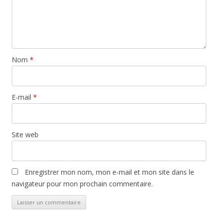
Nom
*
E-mail
*
Site web
Enregistrer mon nom, mon e-mail et mon site dans le
navigateur pour mon prochain commentaire.