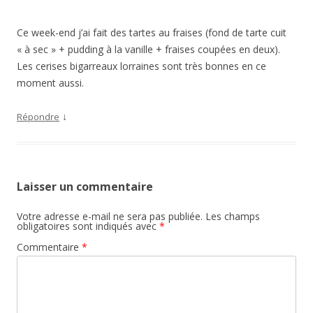
Ce week-end j’ai fait des tartes au fraises (fond de tarte cuit
« à sec » + pudding à la vanille + fraises coupées en deux).
Les cerises bigarreaux lorraines sont très bonnes en ce
moment aussi.
↓
Répondre
Laisser un commentaire
Votre adresse e-mail ne sera pas publiée.
Les champs
obligatoires sont indiqués avec
*
Commentaire
*