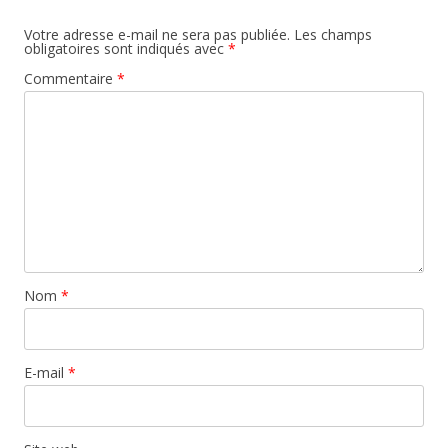
Votre adresse e-mail ne sera pas publiée.
Les champs
obligatoires sont indiqués avec
*
Commentaire
*
Nom
*
E-mail
*