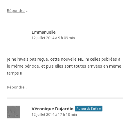
↓
Répondre
Emmanuelle
12 juillet 2014 à 9 h 09 min
Je ne l’avais pas reçue, cette nouvelle NL, ni celles publiées à
le même période, et puis elles sont toutes arrivées en même
temps !!
↓
Répondre
Véronique Dujardin
Auteur de l’article
12 juillet 2014 à 17 h 18 min