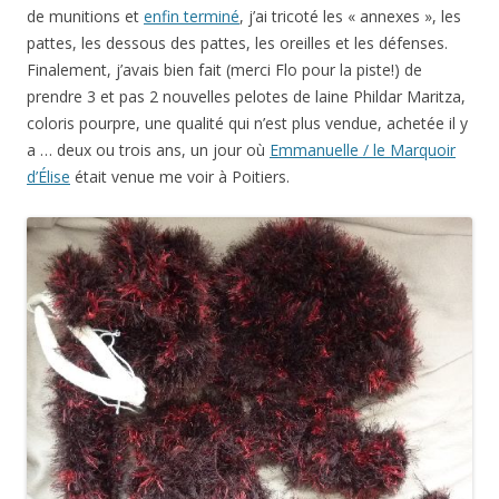
de munitions et
enfin terminé
, j’ai tricoté les « annexes », les
pattes, les dessous des pattes, les oreilles et les défenses.
Finalement, j’avais bien fait (merci Flo pour la piste!) de
prendre 3 et pas 2 nouvelles pelotes de laine Phildar Maritza,
coloris pourpre, une qualité qui n’est plus vendue, achetée il y
a … deux ou trois ans, un jour où
Emmanuelle / le Marquoir
d’Élise
était venue me voir à Poitiers.