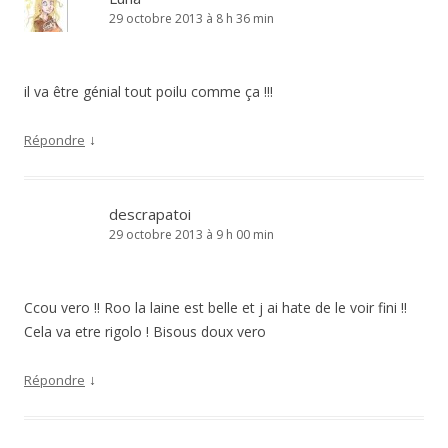
29 octobre 2013 à 8 h 36 min
il va être génial tout poilu comme ça !!!
↓
Répondre
descrapatoi
29 octobre 2013 à 9 h 00 min
Ccou vero !! Roo la laine est belle et j ai hate de le voir fini !!
Cela va etre rigolo ! Bisous doux vero
↓
Répondre