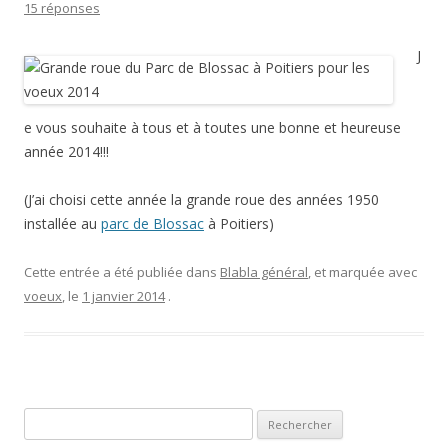
15 réponses
J
e vous souhaite à tous et à toutes une bonne et heureuse
année 2014!!!
(J’ai choisi cette année la grande roue des années 1950
installée au
parc de Blossac
à Poitiers)
Cette entrée a été publiée dans
Blabla général
, et marquée avec
voeux
, le
1 janvier 2014
.
Rechercher :