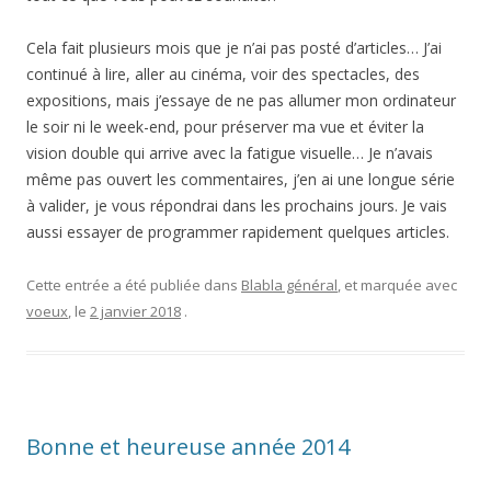
Cela fait plusieurs mois que je n’ai pas posté d’articles… J’ai
continué à lire, aller au cinéma, voir des spectacles, des
expositions, mais j’essaye de ne pas allumer mon ordinateur
le soir ni le week-end, pour préserver ma vue et éviter la
vision double qui arrive avec la fatigue visuelle… Je n’avais
même pas ouvert les commentaires, j’en ai une longue série
à valider, je vous répondrai dans les prochains jours. Je vais
aussi essayer de programmer rapidement quelques articles.
Cette entrée a été publiée dans
Blabla général
, et marquée avec
voeux
, le
2 janvier 2018
.
Bonne et heureuse année 2014