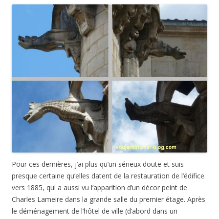
Pour ces dernières, j’ai plus qu’un sérieux doute et suis
presque certaine qu’elles datent de la restauration de l’édifice
vers 1885, qui a aussi vu l’apparition d’un décor peint de
Charles Lameire dans la grande salle du premier étage. Après
le déménagement de l’hôtel de ville (d’abord dans un