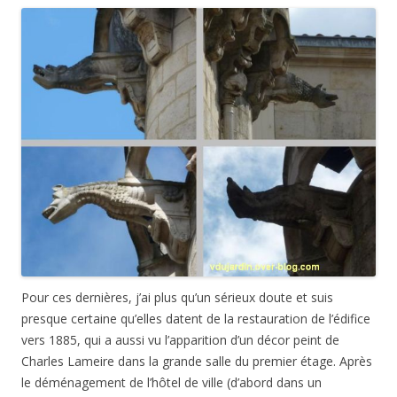
Pour ces dernières, j’ai plus qu’un sérieux doute et suis
presque certaine qu’elles datent de la restauration de l’édifice
vers 1885, qui a aussi vu l’apparition d’un décor peint de
Charles Lameire dans la grande salle du premier étage. Après
le déménagement de l’hôtel de ville (d’abord dans un