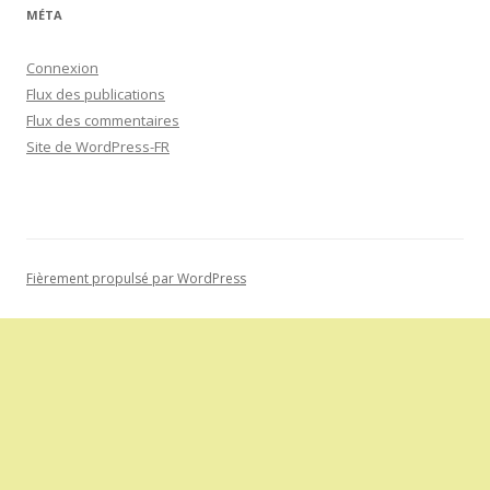
MÉTA
Connexion
Flux des publications
Flux des commentaires
Site de WordPress-FR
Fièrement propulsé par WordPress