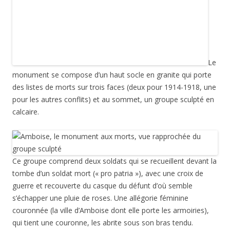
Le
monument se compose d’un haut socle en granite qui porte
des listes de morts sur trois faces (deux pour 1914-1918, une
pour les autres conflits) et au sommet, un groupe sculpté en
calcaire.
Ce groupe comprend deux soldats qui se recueillent devant la
tombe d’un soldat mort (« pro patria »), avec une croix de
guerre et recouverte du casque du défunt d’où semble
s’échapper une pluie de roses. Une allégorie féminine
couronnée (la ville d’Amboise dont elle porte les armoiries),
qui tient une couronne, les abrite sous son bras tendu.