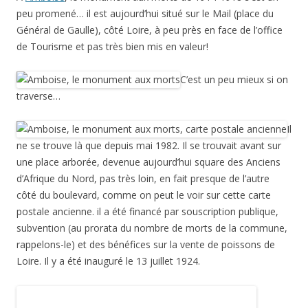
peu promené… il est aujourd’hui situé sur le Mail (place du
Général de Gaulle), côté Loire, à peu près en face de l’office
de Tourisme et pas très bien mis en valeur!
C’est un peu mieux si on
traverse…
Il
ne se trouve là que depuis mai 1982. Il se trouvait avant sur
une place arborée, devenue aujourd’hui square des Anciens
d’Afrique du Nord, pas très loin, en fait presque de l’autre
côté du boulevard, comme on peut le voir sur cette carte
postale ancienne. il a été financé par souscription publique,
subvention (au prorata du nombre de morts de la commune,
rappelons-le) et des bénéfices sur la vente de poissons de
Loire. Il y a été inauguré le 13 juillet 1924.