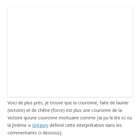
Voici de plus près, je trouve que la couronne, faite de laurier
(victoire) et de chêne (force) est plus une couronne de la
Victoire qu’une couronne mortuaire comme j’ai pu le lire ici ou
là [même si
Grégory
défend cette interprétation dans les
commentaires ci-dessous].