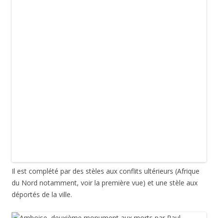
Il est complété par des stèles aux conflits ultérieurs (Afrique
du Nord notamment, voir la première vue) et une stèle aux
déportés de la ville.