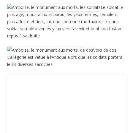
Le soldat le
plus âgé, moustachu et barbu, les yeux fermés, semblent
plus affecté et tient, lui, une couronne mortuaire. Le jeune
soldat semble lever les yeux vers l’avenir et tient son fusil au
repos à sa droite.
Voici de dos.
L’allégorie est vêtue à l’Antique alors que les soldats portent
leurs diverses sacoches.