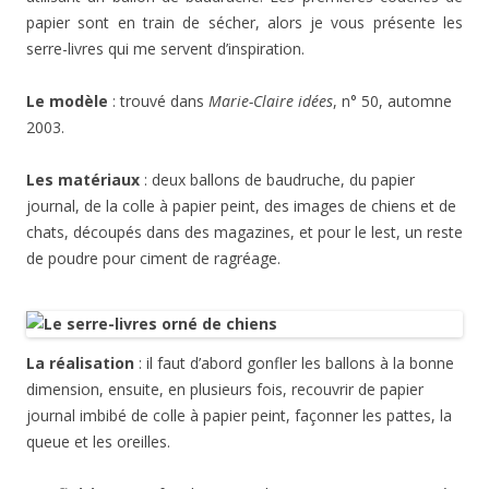
papier sont en train de sécher, alors je vous présente les
serre-livres qui me servent d’inspiration.
Le modèle
: trouvé dans
Marie-Claire idées
, n° 50, automne
2003.
Les matériaux
: deux ballons de baudruche, du papier
journal, de la colle à papier peint, des images de chiens et de
chats, découpés dans des magazines, et pour le lest, un reste
de poudre pour ciment de ragréage.
La réalisation
: il faut d’abord gonfler les ballons à la bonne
dimension, ensuite, en plusieurs fois, recouvrir de papier
journal imbibé de colle à papier peint, façonner les pattes, la
queue et les oreilles.