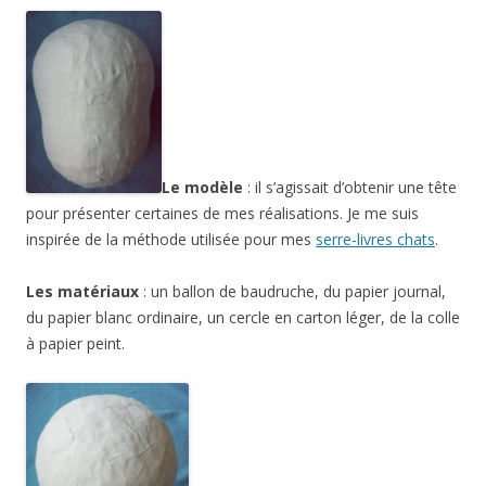
Le modèle
: il s’agissait d’obtenir une tête
pour présenter certaines de mes réalisations. Je me suis
inspirée de la méthode utilisée pour mes
serre-livres chats
.
Les matériaux
: un ballon de baudruche, du papier journal,
du papier blanc ordinaire, un cercle en carton léger, de la colle
à papier peint.