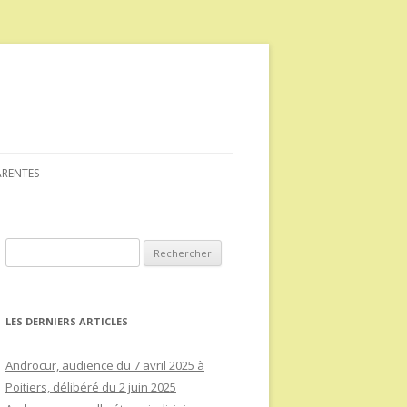
ARENTES
Rechercher :
LES DERNIERS ARTICLES
Androcur, audience du 7 avril 2025 à
Poitiers, délibéré du 2 juin 2025