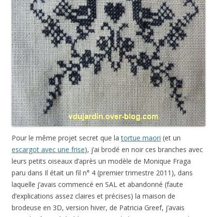
Pour le même projet secret que la
tortue maori
(et un
escargot avec une frise
), j’ai brodé en noir ces branches avec
leurs petits oiseaux d’après un modèle de Monique Fraga
paru dans Il était un fil n° 4 (premier trimestre 2011), dans
laquelle j’avais commencé en SAL et abandonné (faute
d’explications assez claires et précises) la maison de
brodeuse en 3D, version hiver, de Patricia Greef, j’avais