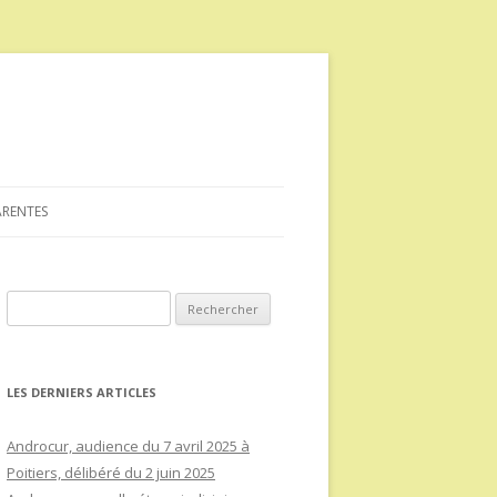
ARENTES
Rechercher :
LES DERNIERS ARTICLES
Androcur, audience du 7 avril 2025 à
Poitiers, délibéré du 2 juin 2025