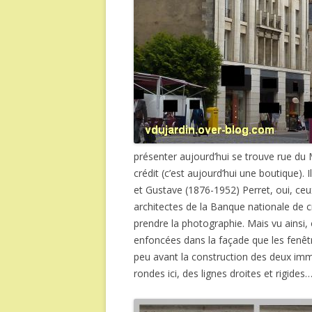
présenter aujourd’hui se trouve rue du 
crédit (c’est aujourd’hui une boutique). 
et Gustave (1876-1952) Perret, oui, ceux
architectes de la Banque nationale de 
prendre la photographie. Mais vu ainsi,
enfoncées dans la façade que les fen
peu avant la construction des deux im
rondes ici, des lignes droites et rigides