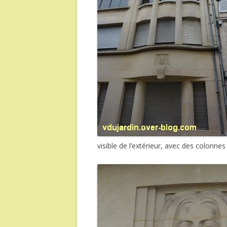
visible de l’extérieur, avec des colonnes 