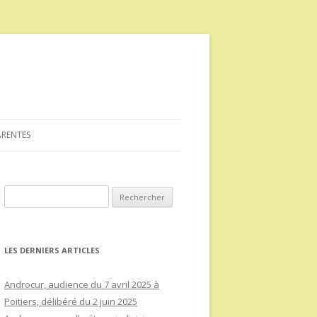
ARENTES
Rechercher :
LES DERNIERS ARTICLES
Androcur, audience du 7 avril 2025 à
Poitiers, délibéré du 2 juin 2025