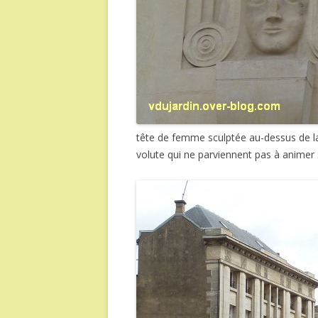
tête de femme sculptée au-dessus de l
volute qui ne parviennent pas à animer s