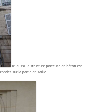
Ici aussi, la structure porteuse en béton est
rondes sur la partie en saillie.