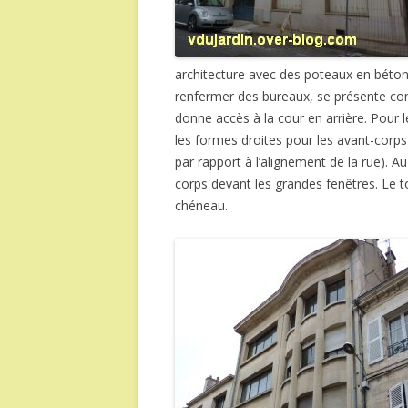
architecture avec des poteaux en béton 
renfermer des bureaux, se présente com
donne accès à la cour en arrière. Pour le
les formes droites pour les avant-corps
par rapport à l’alignement de la rue). 
corps devant les grandes fenêtres. Le t
chéneau.