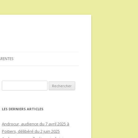
ARENTES
Rechercher :
LES DERNIERS ARTICLES
Androcur, audience du 7 avril 2025 à
Poitiers, délibéré du 2 juin 2025