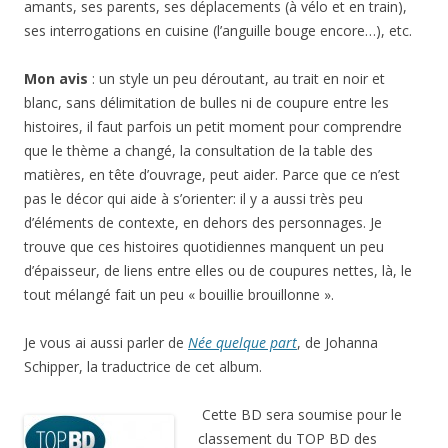
amants, ses parents, ses déplacements (à vélo et en train),
ses interrogations en cuisine (l’anguille bouge encore…), etc.
Mon avis
: un style un peu déroutant, au trait en noir et
blanc, sans délimitation de bulles ni de coupure entre les
histoires, il faut parfois un petit moment pour comprendre
que le thème a changé, la consultation de la table des
matières, en tête d’ouvrage, peut aider. Parce que ce n’est
pas le décor qui aide à s’orienter: il y a aussi très peu
d’éléments de contexte, en dehors des personnages. Je
trouve que ces histoires quotidiennes manquent un peu
d’épaisseur, de liens entre elles ou de coupures nettes, là, le
tout mélangé fait un peu « bouillie brouillonne ».
Je vous ai aussi parler de
Née quelque part
, de Johanna
Schipper, la traductrice de cet album.
Cette BD sera soumise pour le
classement du TOP BD des