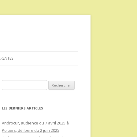
ARENTES
Rechercher :
LES DERNIERS ARTICLES
Androcur, audience du 7 avril 2025 à
Poitiers, délibéré du 2 juin 2025