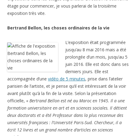
étage pour commencer, je vous parlerai de la troisième
exposition très vite.
Bertrand Bellon, les choses ordinaires de la vie
L’exposition était programmée
jusqu’au 8 mai 2016 mais a été
prolongée d’un mois, jusqu’au 5
juin 2016. Elle est donc dans ses
derniers jours. Elle est
accompagnée d’une
vidéo de 5 minutes
, prise dans l’atelier
parisien de l’artiste, et je pense qu’il est intéressant de la voir
avant plutôt qu’à la fin de la visite. Selon la présentation
officielle, «
Bertrand Bellon est né au Maroc en 1945. Il a une
formation universitaire en art et en sciences sociales. Il détient
deux doctorats et a été Professeur dans la plus reconnue des
universités françaises : l’Université Paris-Sud. Chercheur, il a
écrit 12 livres et un grand nombre d’articles en sciences