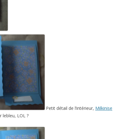
Petit détail de l’intérieur,
Milkinise
 lebleu, LOL ?