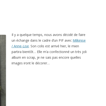
Il y a quelque temps, nous avons décidé de faire
un échange dans le cadre d’un PIF avec
Milkinise
/ Anne-Lise
. Son colis est arrivé hier, le mien
partira bientôt… Elle m’a confectionné un très joli
album en scrap, je ne sais pas encore quelles
images iront le décorer…