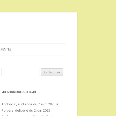
ARENTES
Rechercher :
LES DERNIERS ARTICLES
Androcur, audience du 7 avril 2025 à
Poitiers, délibéré du 2 juin 2025