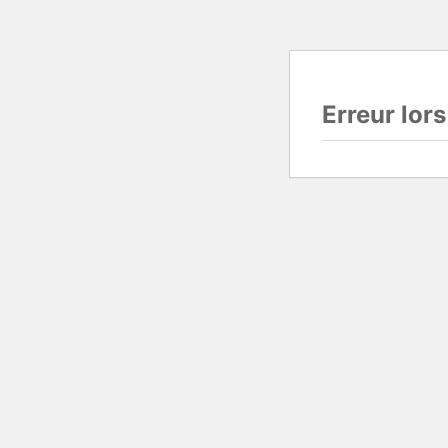
Erreur lor