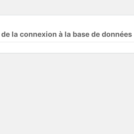
s de la connexion à la base de données