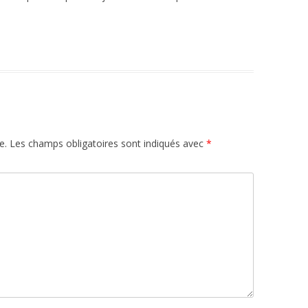
e.
Les champs obligatoires sont indiqués avec
*