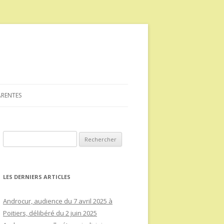
ARENTES
Rechercher :
LES DERNIERS ARTICLES
Androcur, audience du 7 avril 2025 à
Poitiers, délibéré du 2 juin 2025