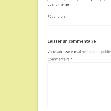
quand même.
↓
Répondre
Laisser un commentaire
Votre adresse e-mail ne sera pas publié
Commentaire
*