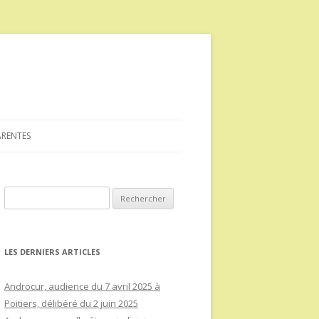
ARENTES
Rechercher :
LES DERNIERS ARTICLES
Androcur, audience du 7 avril 2025 à
Poitiers, délibéré du 2 juin 2025