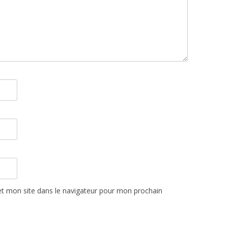
t mon site dans le navigateur pour mon prochain