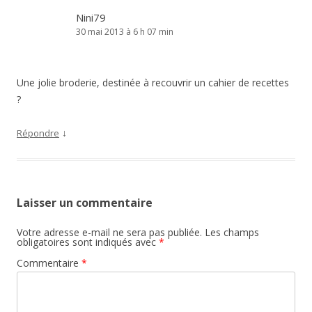
Nini79
30 mai 2013 à 6 h 07 min
Une jolie broderie, destinée à recouvrir un cahier de recettes
?
↓
Répondre
Laisser un commentaire
Votre adresse e-mail ne sera pas publiée.
Les champs
obligatoires sont indiqués avec
*
Commentaire
*