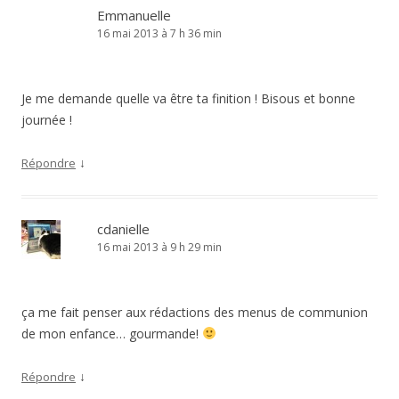
Emmanuelle
16 mai 2013 à 7 h 36 min
Je me demande quelle va être ta finition ! Bisous et bonne
journée !
↓
Répondre
cdanielle
16 mai 2013 à 9 h 29 min
ça me fait penser aux rédactions des menus de communion
de mon enfance… gourmande!
↓
Répondre