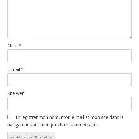
Nom
*
E-mail
*
Site web
Enregistrer mon nom, mon e-mail et mon site dans le
navigateur pour mon prochain commentaire.