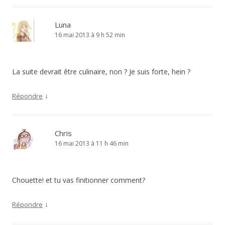
Luna
16 mai 2013 à 9 h 52 min
La suite devrait être culinaire, non ? Je suis forte, hein ?
↓
Répondre
Chris
16 mai 2013 à 11 h 46 min
Chouette! et tu vas finitionner comment?
↓
Répondre