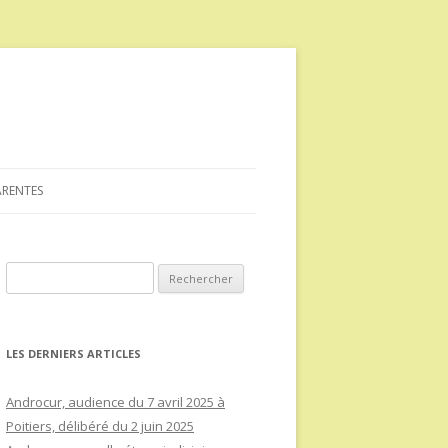
ARENTES
Rechercher :
LES DERNIERS ARTICLES
Androcur, audience du 7 avril 2025 à
Poitiers, délibéré du 2 juin 2025