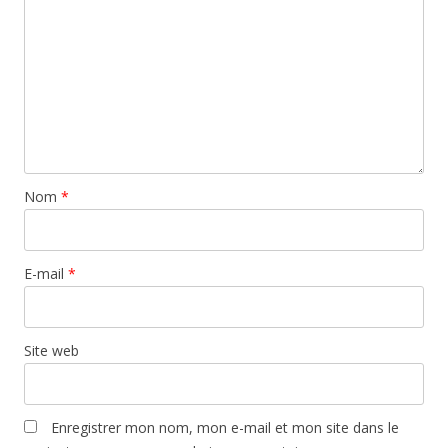
Nom
*
E-mail
*
Site web
Enregistrer mon nom, mon e-mail et mon site dans le