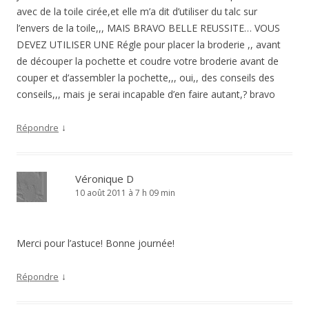
avec de la toile cirée,et elle m’a dit d’utiliser du talc sur
l’envers de la toile,,, MAIS BRAVO BELLE REUSSITE… VOUS
DEVEZ UTILISER UNE Régle pour placer la broderie ,, avant
de découper la pochette et coudre votre broderie avant de
couper et d’assembler la pochette,,, oui,, des conseils des
conseils,,, mais je serai incapable d’en faire autant,? bravo
↓
Répondre
Véronique D
10 août 2011 à 7 h 09 min
Merci pour l’astuce! Bonne journée!
↓
Répondre