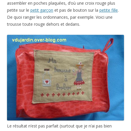
assembler en poches plaquées, d’où une croix rouge plus
petite sur le
petit garçon
et pas de bouton sur la
petite fille
.
De quoi ranger les ordonnances, par exemple. Voici une
trousse toute rouge dehors et dedans.
Le résultat n’est pas parfait (surtout que je n’ai pas bien