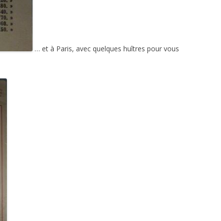
… et à Paris, avec quelques huîtres pour vous