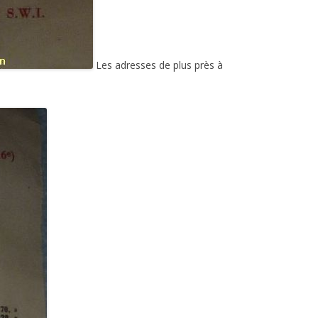
Les adresses de plus près à