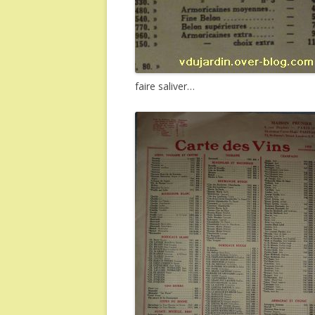
faire saliver…