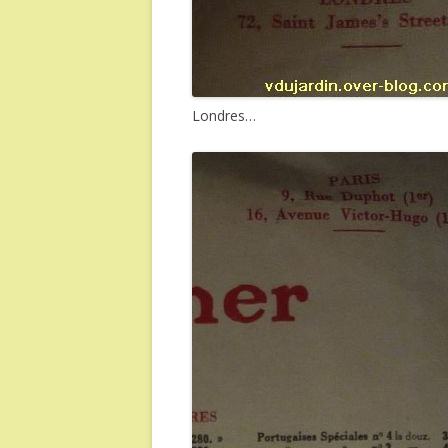
Londres…