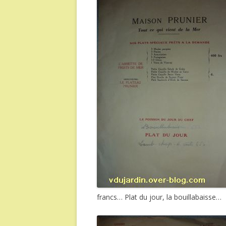
francs… Plat du jour, la bouillabaisse…