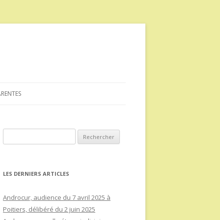
ARENTES
Rechercher :
LES DERNIERS ARTICLES
Androcur, audience du 7 avril 2025 à
Poitiers, délibéré du 2 juin 2025