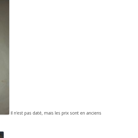
Il n’est pas daté, mais les prix sont en anciens