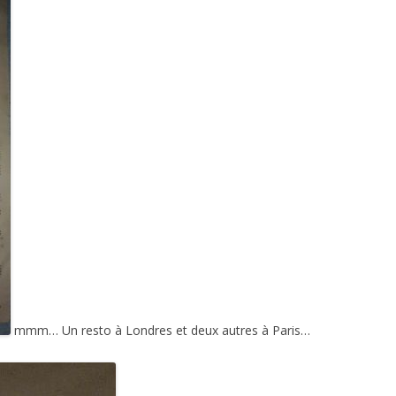
mmm… Un resto à Londres et deux autres à Paris…