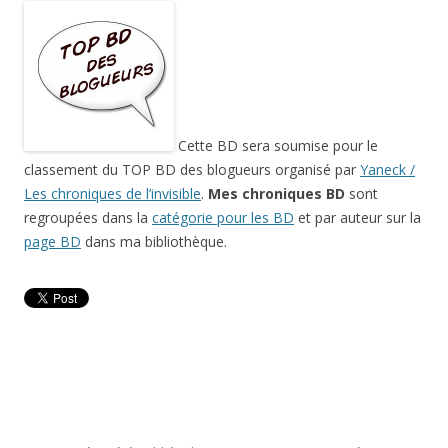
Cette BD sera soumise pour le
classement du TOP BD des blogueurs organisé par
Yaneck /
Les chroniques de l’invisible
.
Mes chroniques BD
sont
regroupées dans la
catégorie pour les BD
et par auteur sur la
page BD
dans ma bibliothèque.