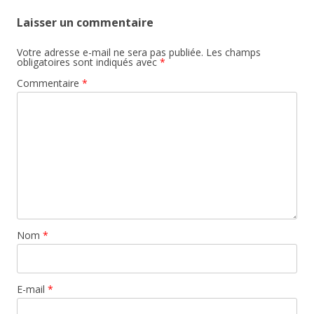
Laisser un commentaire
Votre adresse e-mail ne sera pas publiée.
Les champs
obligatoires sont indiqués avec
*
Commentaire
*
Nom
*
E-mail
*