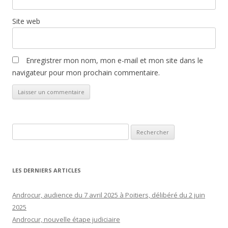
Site web
Enregistrer mon nom, mon e-mail et mon site dans le
navigateur pour mon prochain commentaire.
Rechercher :
LES DERNIERS ARTICLES
Androcur, audience du 7 avril 2025 à Poitiers, délibéré du 2 juin
2025
Androcur, nouvelle étape judiciaire