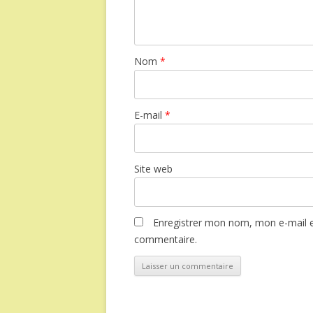
Nom
*
E-mail
*
Site web
Enregistrer mon nom, mon e-mail e
commentaire.