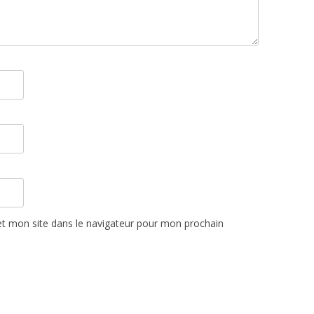
t mon site dans le navigateur pour mon prochain