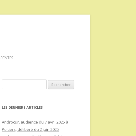
ARENTES
Rechercher :
LES DERNIERS ARTICLES
Androcur, audience du 7 avril 2025 à
Poitiers, délibéré du 2 juin 2025