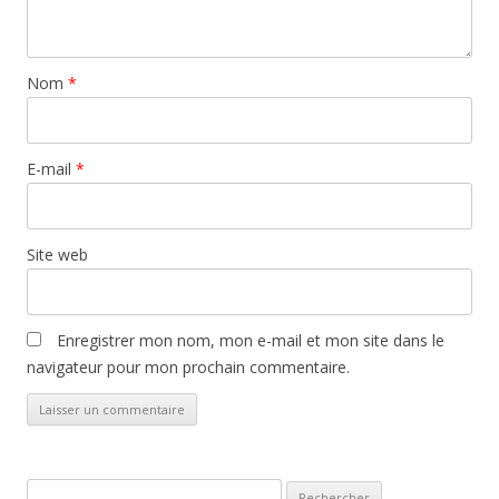
Nom
*
E-mail
*
Site web
Enregistrer mon nom, mon e-mail et mon site dans le
navigateur pour mon prochain commentaire.
Rechercher :