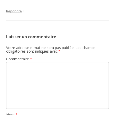
↓
Répondre
Laisser un commentaire
Votre adresse e-mail ne sera pas publiée.
Les champs
obligatoires sont indiqués avec
*
Commentaire
*
Nom
*