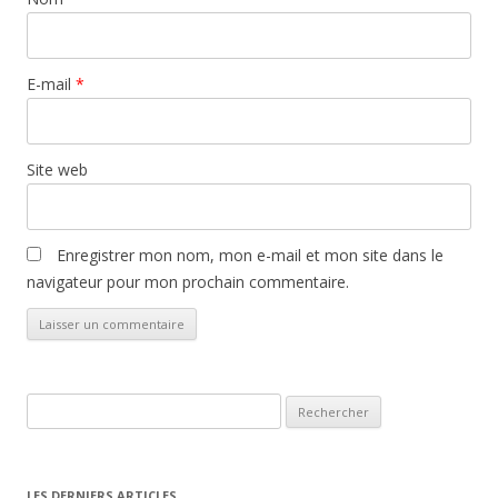
E-mail
*
Site web
Enregistrer mon nom, mon e-mail et mon site dans le
navigateur pour mon prochain commentaire.
Rechercher :
LES DERNIERS ARTICLES