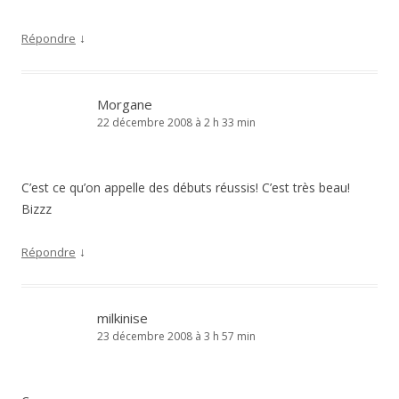
↓
Répondre
Morgane
22 décembre 2008 à 2 h 33 min
C’est ce qu’on appelle des débuts réussis! C’est très beau!
Bizzz
↓
Répondre
milkinise
23 décembre 2008 à 3 h 57 min