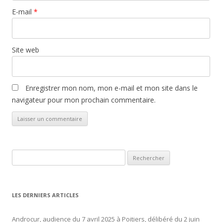
E-mail
*
Site web
Enregistrer mon nom, mon e-mail et mon site dans le
navigateur pour mon prochain commentaire.
Rechercher :
LES DERNIERS ARTICLES
Androcur, audience du 7 avril 2025 à Poitiers, délibéré du 2 juin