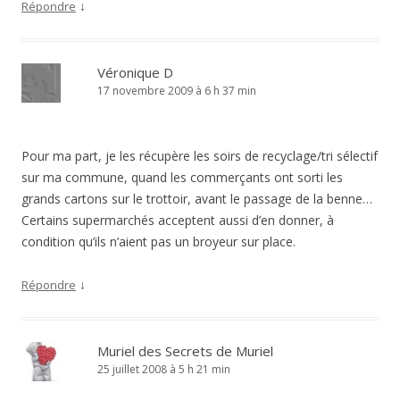
↓
Répondre
Véronique D
17 novembre 2009 à 6 h 37 min
Pour ma part, je les récupère les soirs de recyclage/tri sélectif
sur ma commune, quand les commerçants ont sorti les
grands cartons sur le trottoir, avant le passage de la benne…
Certains supermarchés acceptent aussi d’en donner, à
condition qu’ils n’aient pas un broyeur sur place.
↓
Répondre
Muriel des Secrets de Muriel
25 juillet 2008 à 5 h 21 min