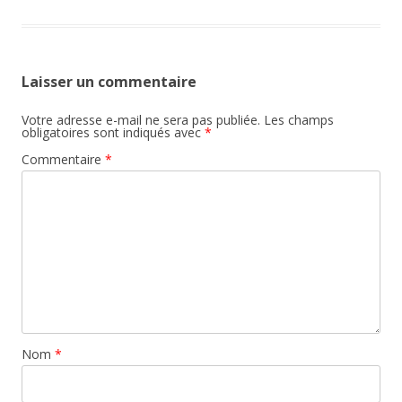
Laisser un commentaire
Votre adresse e-mail ne sera pas publiée.
Les champs
obligatoires sont indiqués avec
*
Commentaire
*
Nom
*