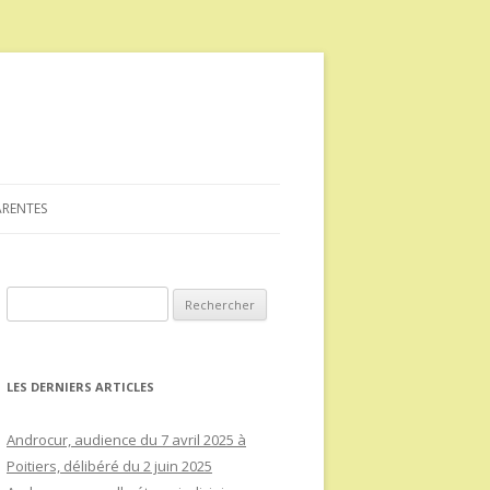
ARENTES
Rechercher :
LES DERNIERS ARTICLES
Androcur, audience du 7 avril 2025 à
Poitiers, délibéré du 2 juin 2025