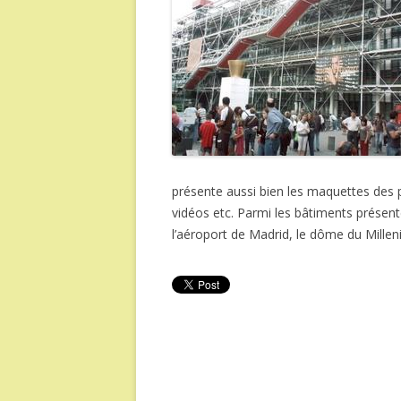
présente aussi bien les maquettes des 
vidéos etc. Parmi les bâtiments présenté
l’aéroport de Madrid, le dôme du Millen