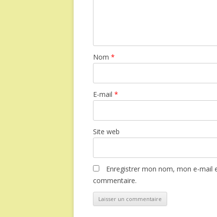
Nom
*
E-mail
*
Site web
Enregistrer mon nom, mon e-mail e
commentaire.