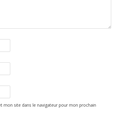
t mon site dans le navigateur pour mon prochain