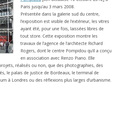
Paris jusqu’au 3 mars 2008.
Présentée dans la galerie sud du centre,
l’exposition est visible de l’extérieur, les vitres
ayant été, pour une fois, laissées libres de
tout store. Cette exposition montre les
travaux de l’agence de l’architecte Richard
Rogers, dont le centre Pompidou qu’il a conçu
en association avec Renzo Piano. Elle
projets, réalisés ou non, que des photographies, des
s, le palais de justice de Bordeaux, le terminal de
ium à Londres ou des réflexions plus larges d’urbanisme.