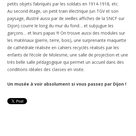
petits objets fabriqués par les soldats en 1914-1918, etc.
Au second étage, un petit train électrique (un TGV et son
paysage, illustré aussi par de vieilles affiches de la SNCF sur
Dijon) courre le long du mur du fond… et subjugue les
garçons… et leurs papas !!! On trouve aussi des modules sur
les matériaux (pierre, terre, bois), une surprenante maquette
de cathédrale réalisée en cahiers recyclés réalisés par les
enfants de l’école de Molesme, une salle de projection et une
très belle salle pédagogique qui permet un accueil dans des
conditions idéales des classes en visite.
Un musée à voir absolument si vous passez par Dijon !