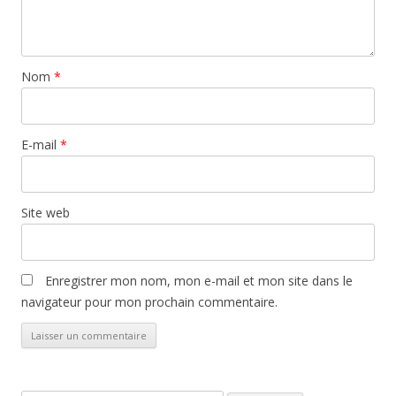
Nom
*
E-mail
*
Site web
Enregistrer mon nom, mon e-mail et mon site dans le
navigateur pour mon prochain commentaire.