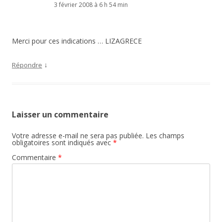
3 février 2008 à 6 h 54 min
Merci pour ces indications … LIZAGRECE
↓
Répondre
Laisser un commentaire
Votre adresse e-mail ne sera pas publiée.
Les champs
obligatoires sont indiqués avec
*
Commentaire
*