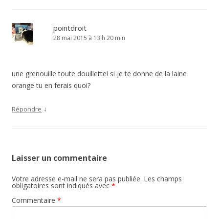
pointdroit
28 mai 2015 à 13 h 20 min
une grenouille toute douillette! si je te donne de la laine
orange tu en ferais quoi?
↓
Répondre
Laisser un commentaire
Votre adresse e-mail ne sera pas publiée.
Les champs
obligatoires sont indiqués avec
*
Commentaire
*