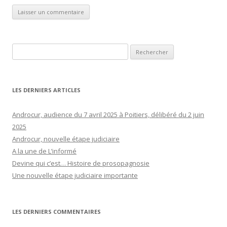
Rechercher :
LES DERNIERS ARTICLES
Androcur, audience du 7 avril 2025 à Poitiers, délibéré du 2 juin
2025
Androcur, nouvelle étape judiciaire
A la une de L’informé
Devine qui c’est… Histoire de prosopagnosie
Une nouvelle étape judiciaire importante
LES DERNIERS COMMENTAIRES