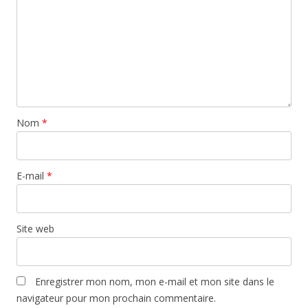
Nom
*
E-mail
*
Site web
Enregistrer mon nom, mon e-mail et mon site dans le
navigateur pour mon prochain commentaire.