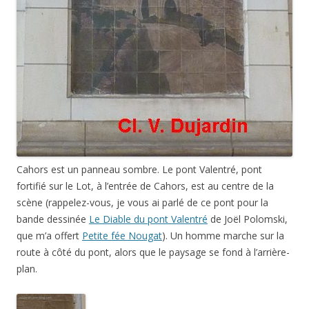
Cahors est un panneau sombre. Le pont Valentré, pont
fortifié sur le Lot, à l’entrée de Cahors, est au centre de la
scène (rappelez-vous, je vous ai parlé de ce pont pour la
bande dessinée
Le Diable du pont Valentré
de Joël Polomski,
que m’a offert
Petite fée Nougat
). Un homme marche sur la
route à côté du pont, alors que le paysage se fond à l’arrière-
plan.