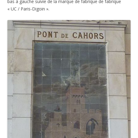
bas à gauche suivie de la marque de fabrique de fabrique
« UC / Paris-Digoin ».