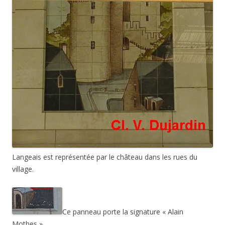
Langeais est représentée par le château dans les rues du
village.
Ce panneau porte la signature « Alain
Mothes » .