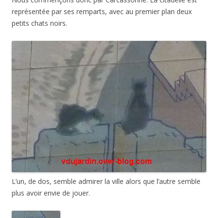
représentée par ses remparts, avec au premier plan deux
petits chats noirs.
L’un, de dos, semble admirer la ville alors que l’autre semble
plus avoir envie de jouer.