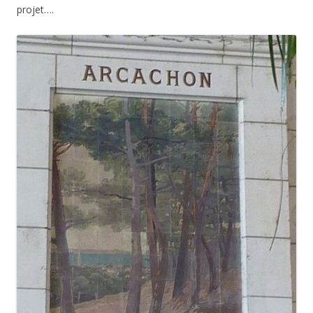
projet….