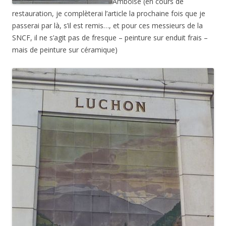
Amboise (en cours de
restauration, je complèterai l’article la prochaine fois que je
passerai par là, s’il est remis…, et pour ces messieurs de la
SNCF, il ne s’agit pas de fresque – peinture sur enduit frais –
mais de peinture sur céramique)