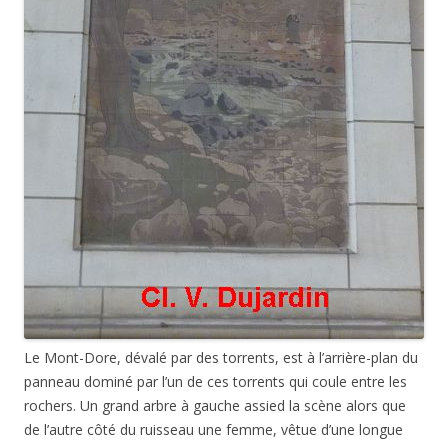
Le Mont-Dore, dévalé par des torrents, est à l’arrière-plan du
panneau dominé par l’un de ces torrents qui coule entre les
rochers. Un grand arbre à gauche assied la scène alors que
de l’autre côté du ruisseau une femme, vêtue d’une longue