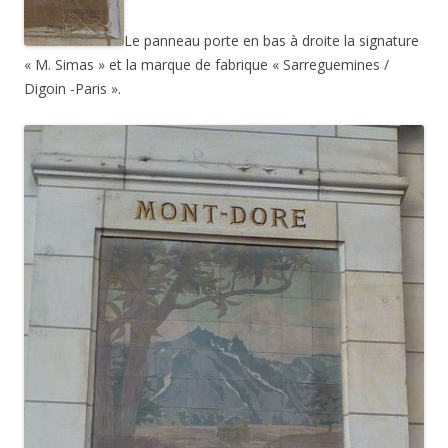
Le panneau porte en bas à droite la signature
« M. Simas » et la marque de fabrique « Sarreguemines /
Digoin -Paris ».