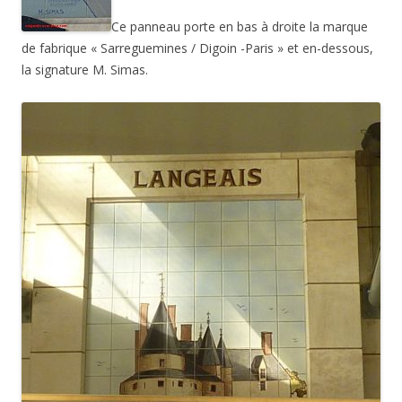
Ce panneau porte en bas à droite la marque
de fabrique « Sarreguemines / Digoin -Paris » et en-dessous,
la signature M. Simas.