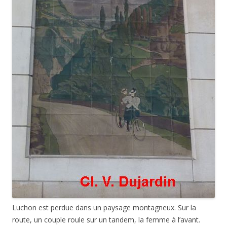
Luchon est perdue dans un paysage montagneux. Sur la
route, un couple roule sur un tandem, la femme à l’avant.