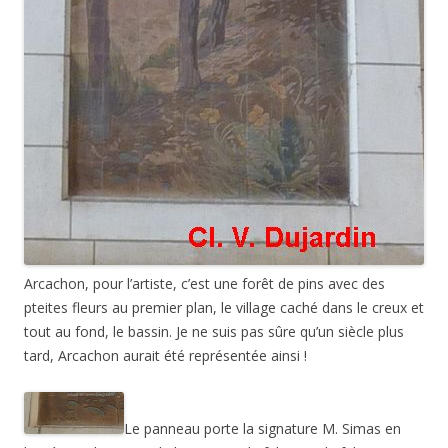
Arcachon, pour l’artiste, c’est une forêt de pins avec des
pteites fleurs au premier plan, le village caché dans le creux et
tout au fond, le bassin. Je ne suis pas sûre qu’un siècle plus
tard, Arcachon aurait été représentée ainsi !
Le panneau porte la signature M. Simas en