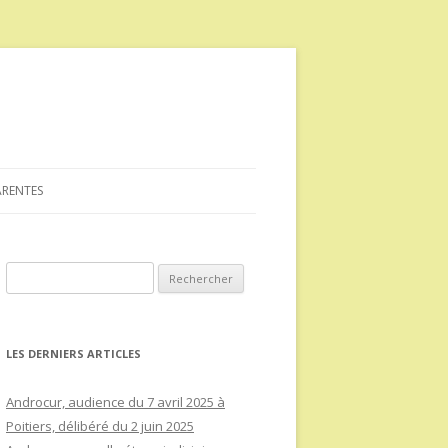
ARENTES
Rechercher :
LES DERNIERS ARTICLES
Androcur, audience du 7 avril 2025 à
Poitiers, délibéré du 2 juin 2025