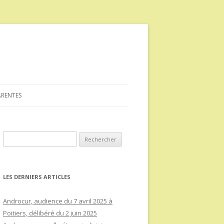
ARENTES
Rechercher :
LES DERNIERS ARTICLES
Androcur, audience du 7 avril 2025 à
Poitiers, délibéré du 2 juin 2025