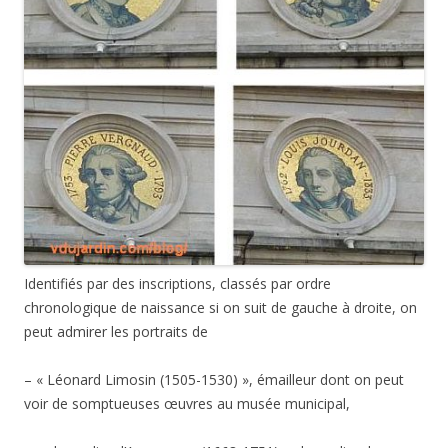
Identifiés par des inscriptions, classés par ordre
chronologique de naissance si on suit de gauche à droite, on
peut admirer les portraits de
– « Léonard Limosin (1505-1530) », émailleur dont on peut
voir de somptueuses œuvres au musée municipal,