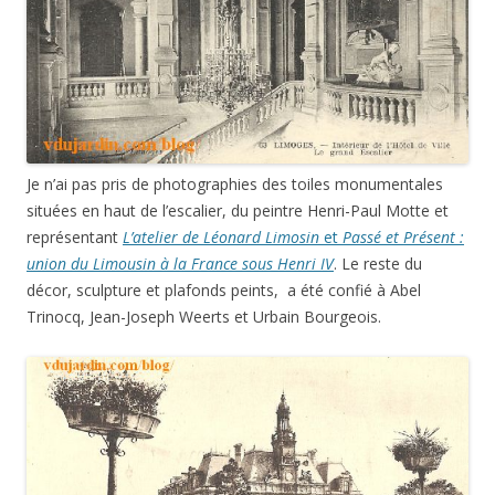
Je n’ai pas pris de photographies des toiles monumentales
situées en haut de l’escalier, du peintre Henri-Paul Motte et
représentant
L’atelier de Léonard Limosin
et
Passé et Présent :
union du Limousin à la France sous Henri IV
. Le reste du
décor, sculpture et plafonds peints, a été confié à Abel
Trinocq, Jean-Joseph Weerts et Urbain Bourgeois.