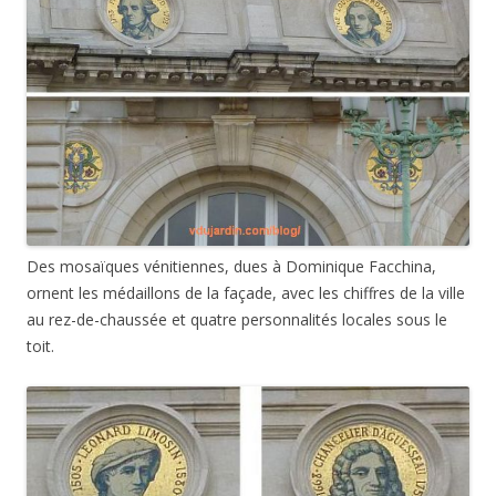
Des mosaïques vénitiennes, dues à Dominique Facchina,
ornent les médaillons de la façade, avec les chiffres de la ville
au rez-de-chaussée et quatre personnalités locales sous le
toit.