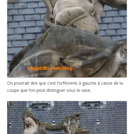
On pourrait dire que c’est l’orfèvrerie à gauche à cause de la
coupe que l’on peut distinguer sous le vase.