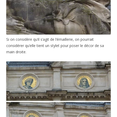
Si on considère qu’il s’agit de l’émaillerie, on pourrait
considérer qu’elle tient un stylet pour poser le décor de sa
main droite.