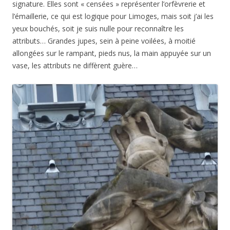
signature. Elles sont « censées » représenter l’orfèvrerie et
l’émaillerie, ce qui est logique pour Limoges, mais soit j’ai les
yeux bouchés, soit je suis nulle pour reconnaître les
attributs… Grandes jupes, sein à peine voilées, à moitié
allongées sur le rampant, pieds nus, la main appuyée sur un
vase, les attributs ne diffèrent guère…