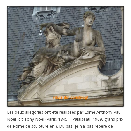
Les deux allégories ont été réalisées par Edme Anthony Paul
Noël dit Tony Noël (Paris, 1845 – Palaiseau, 1909, grand prix
de Rome de sculpture en ). Du bas, je n’ai pas repéré de