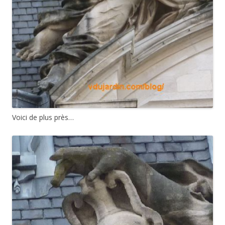
Voici de plus près…