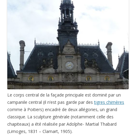
Le corps central de la façade principale est dominé par un
campanile central (il n’est pas garde par des
tigres chimères
comme à Poitiers) encadré de deux allégories, un grand
classique. La sculpture générale (notamment celle des
chapiteaux) a été réalisée par Adolphe- Martial Thabard
(Limoges, 1831 – Clamart, 1905).