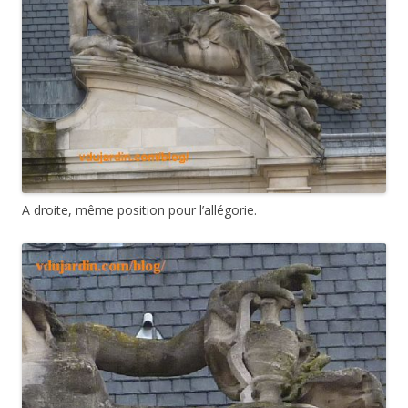
A droite, même position pour l’allégorie.