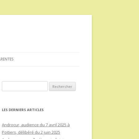
ARENTES
Rechercher :
LES DERNIERS ARTICLES
Androcur, audience du 7 avril 2025 à
Poitiers, délibéré du 2 juin 2025