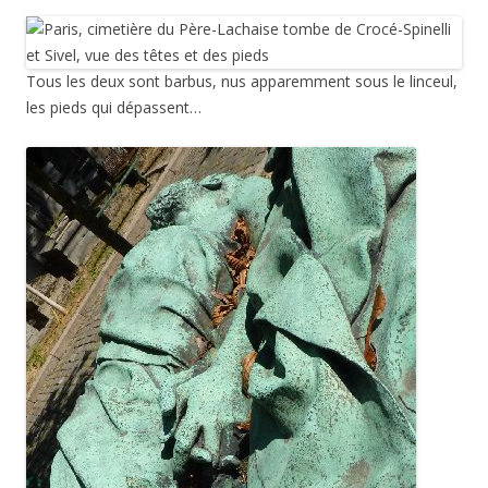
Tous les deux sont barbus, nus apparemment sous le linceul,
les pieds qui dépassent…