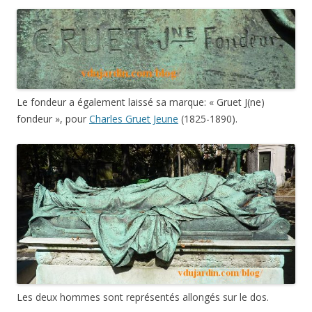
Le fondeur a également laissé sa marque: « Gruet J(ne)
fondeur », pour
Charles Gruet Jeune
(1825-1890).
Les deux hommes sont représentés allongés sur le dos.