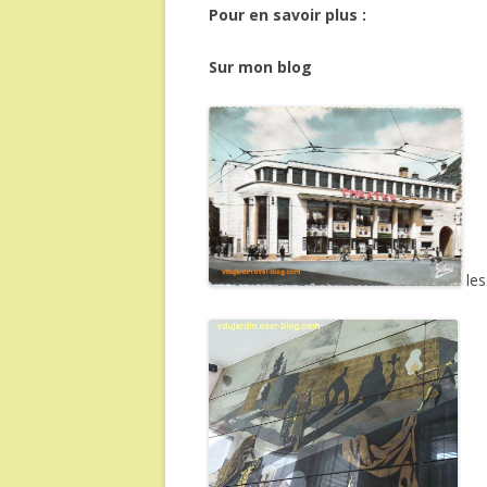
Pour en savoir plus :
Sur mon blog
le