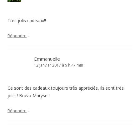
Très jolis cadeaux!!
↓
Répondre
Emmanuelle
12 janvier 2017 à 9 h 47 min
Ce sont des cadeaux toujours très appréciés, ils sont très
jolis ! Bravo Maryse !
↓
Répondre