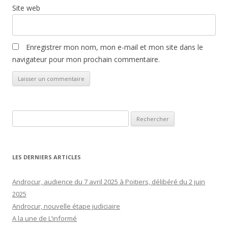
Site web
Enregistrer mon nom, mon e-mail et mon site dans le
navigateur pour mon prochain commentaire.
Rechercher :
LES DERNIERS ARTICLES
Androcur, audience du 7 avril 2025 à Poitiers, délibéré du 2 juin
2025
Androcur, nouvelle étape judiciaire
A la une de L’informé