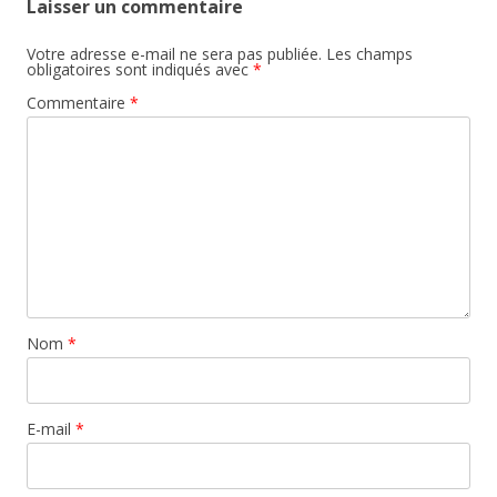
Laisser un commentaire
Votre adresse e-mail ne sera pas publiée.
Les champs
obligatoires sont indiqués avec
*
Commentaire
*
Nom
*
E-mail
*