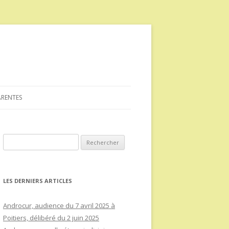
ARENTES
Rechercher :
LES DERNIERS ARTICLES
Androcur, audience du 7 avril 2025 à
Poitiers, délibéré du 2 juin 2025