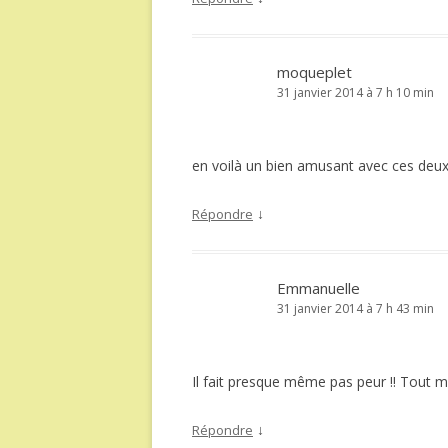
moqueplet
31 janvier 2014 à 7 h 10 min
en voilà un bien amusant avec ces deu
↓
Répondre
Emmanuelle
31 janvier 2014 à 7 h 43 min
Il fait presque même pas peur !! Tout m
↓
Répondre