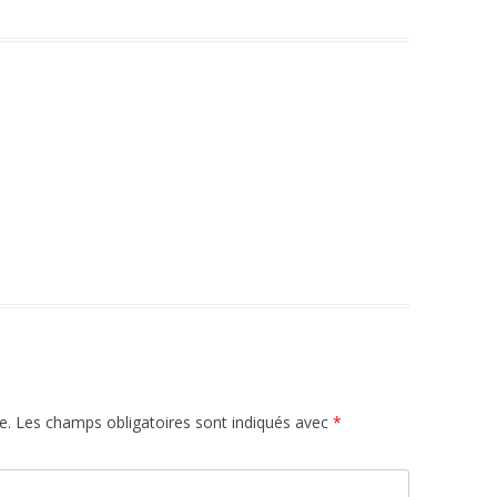
e.
Les champs obligatoires sont indiqués avec
*