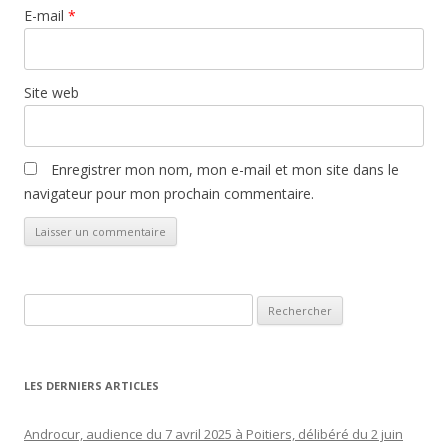
E-mail
*
Site web
Enregistrer mon nom, mon e-mail et mon site dans le
navigateur pour mon prochain commentaire.
Rechercher :
LES DERNIERS ARTICLES
Androcur, audience du 7 avril 2025 à Poitiers, délibéré du 2 juin