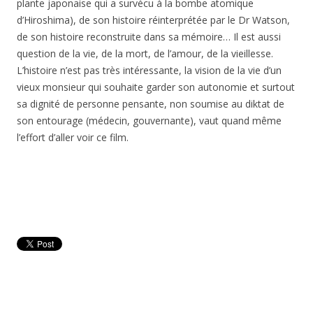
plante japonaise qui a survécu à la bombe atomique
d’Hiroshima), de son histoire réinterprétée par le Dr Watson,
de son histoire reconstruite dans sa mémoire… Il est aussi
question de la vie, de la mort, de l’amour, de la vieillesse.
L’histoire n’est pas très intéressante, la vision de la vie d’un
vieux monsieur qui souhaite garder son autonomie et surtout
sa dignité de personne pensante, non soumise au diktat de
son entourage (médecin, gouvernante), vaut quand même
l’effort d’aller voir ce film.