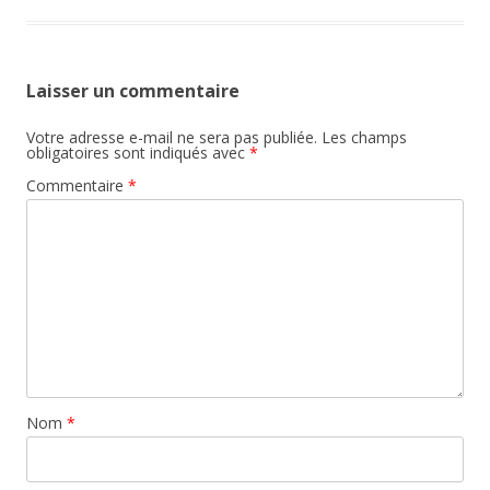
Laisser un commentaire
Votre adresse e-mail ne sera pas publiée.
Les champs
obligatoires sont indiqués avec
*
Commentaire
*
Nom
*