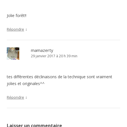
Jolie forêt!!
↓
Répondre
mamazerty
29 janvier 2017 à 20 h 39 min
tes différentes déclinaisons de la technique sont vraiment
jolies et originales^^
↓
Répondre
Laisser un commentaire