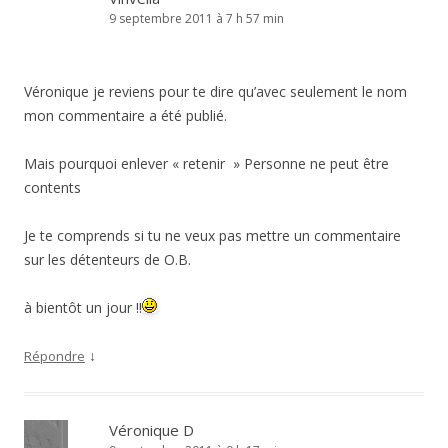
9 septembre 2011 à 7 h 57 min
Véronique je reviens pour te dire qu’avec seulement le nom
mon commentaire a été publié.
Mais pourquoi enlever « retenir » Personne ne peut être
contents
Je te comprends si tu ne veux pas mettre un commentaire
sur les détenteurs de O.B.
à bientôt un jour !!
↓
Répondre
Véronique D