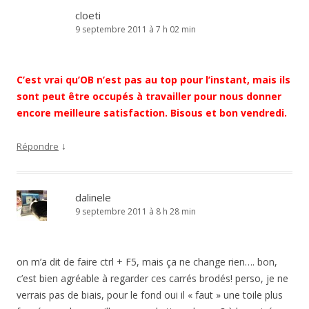
cloeti
9 septembre 2011 à 7 h 02 min
C’est vrai qu’OB n’est pas au top pour l’instant, mais ils
sont peut être occupés à travailler pour nous donner
encore meilleure satisfaction. Bisous et bon vendredi.
↓
Répondre
dalinele
9 septembre 2011 à 8 h 28 min
on m’a dit de faire ctrl + F5, mais ça ne change rien…. bon,
c’est bien agréable à regarder ces carrés brodés! perso, je ne
verrais pas de biais, pour le fond oui il « faut » une toile plus