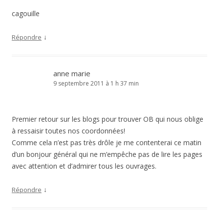
cagouille
↓
Répondre
anne marie
9 septembre 2011 à 1 h 37 min
Premier retour sur les blogs pour trouver OB qui nous oblige
à ressaisir toutes nos coordonnées!
Comme cela n’est pas très drôle je me contenterai ce matin
d’un bonjour général qui ne m’empêche pas de lire les pages
avec attention et d’admirer tous les ouvrages.
↓
Répondre