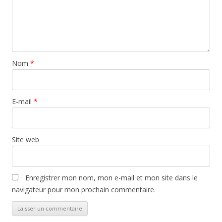
Nom
*
E-mail
*
Site web
Enregistrer mon nom, mon e-mail et mon site dans le
navigateur pour mon prochain commentaire.