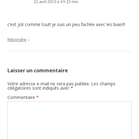
22 avril 2010 à 4 h 23 min
c’est joli comme tout! je suis un peu fachée avec les biais!!!
↓
Répondre
Laisser un commentaire
Votre adresse e-mail ne sera pas publiée.
Les champs
obligatoires sont indiqués avec
*
Commentaire
*