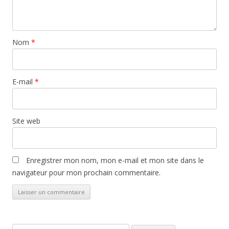
Nom
*
E-mail
*
Site web
Enregistrer mon nom, mon e-mail et mon site dans le
navigateur pour mon prochain commentaire.