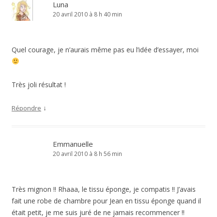
Luna
20 avril 2010 à 8 h 40 min
Quel courage, je n’aurais même pas eu l’idée d’essayer, moi
Très joli résultat !
↓
Répondre
Emmanuelle
20 avril 2010 à 8 h 56 min
Très mignon !! Rhaaa, le tissu éponge, je compatis !! J’avais
fait une robe de chambre pour Jean en tissu éponge quand il
était petit, je me suis juré de ne jamais recommencer !!