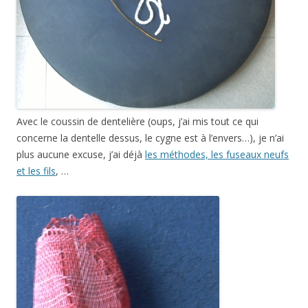
Avec le coussin de dentelière (oups, j’ai mis tout ce qui
concerne la dentelle dessus, le cygne est à l’envers…), je n’ai
plus aucune excuse, j’ai déjà
les méthodes, les fuseaux neufs
et les fils
, …