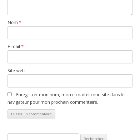
Nom
*
E-mail
*
Site web
Enregistrer mon nom, mon e-mail et mon site dans le
navigateur pour mon prochain commentaire.
Rechercher :