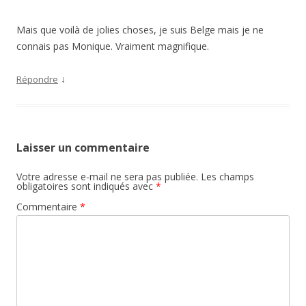
Mais que voilà de jolies choses, je suis Belge mais je ne
connais pas Monique. Vraiment magnifique.
↓
Répondre
Laisser un commentaire
Votre adresse e-mail ne sera pas publiée.
Les champs
obligatoires sont indiqués avec
*
Commentaire
*