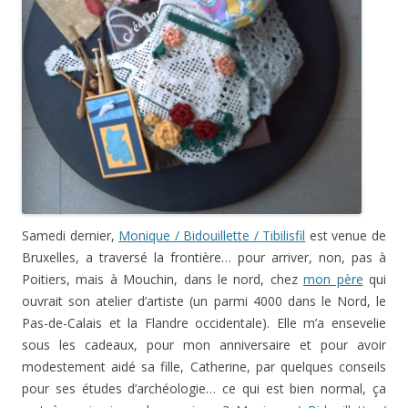
Samedi dernier,
Monique / Bidouillette / Tibilisfil
est venue de
Bruxelles, a traversé la frontière… pour arriver, non, pas à
Poitiers, mais à Mouchin, dans le nord, chez
mon père
qui
ouvrait son atelier d’artiste (un parmi 4000 dans le Nord, le
Pas-de-Calais et la Flandre occidentale). Elle m’a ensevelie
sous les cadeaux, pour mon anniversaire et pour avoir
modestement aidé sa fille, Catherine, par quelques conseils
pour ses études d’archéologie… ce qui est bien normal, ça