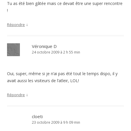
Tu as été bien gâtée mais ce devait être une super rencontre
!
↓
Répondre
Véronique D
24 octobre 2009 à 2 h 55 min
Oui, super, même si je n’ai pas été tout le temps dispo, il y
avait aussi les visiteurs de l’atleir, LOL!
↓
Répondre
cloeti
23 octobre 2009 à 9 h 09 min