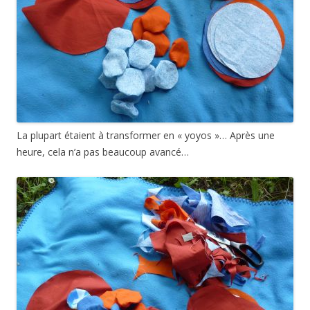
La plupart étaient à transformer en « yoyos »… Après une
heure, cela n’a pas beaucoup avancé…