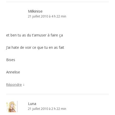
Milkinise
21 juillet 2010 à 4 h 22 min
et ben tu as du t’amuser à faire ça
J’ai hate de voir ce que tu en as fait
Bises
Annelise
↓
Répondre
Luna
21 juillet 2010 à 2 h 22 min