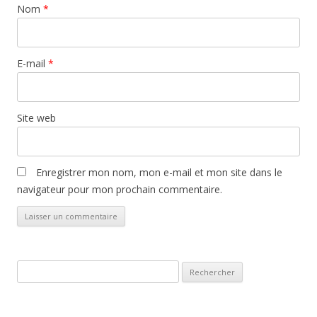
Nom
*
E-mail
*
Site web
Enregistrer mon nom, mon e-mail et mon site dans le
navigateur pour mon prochain commentaire.
Rechercher :