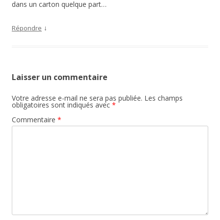
dans un carton quelque part…
↓
Répondre
Laisser un commentaire
Votre adresse e-mail ne sera pas publiée.
Les champs
obligatoires sont indiqués avec
*
Commentaire
*