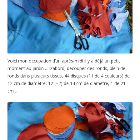
Voici mon occupation d’un après-midi il y a déjà un petit
moment au jardin… D’abord, découper des ronds, plein de
ronds dans plusieurs tissus, 44 disques (11 de 4 couleurs) de
12 cm de diamètre, 12 (+2) de 14 cm de diamètre, 1 de 21
cm…