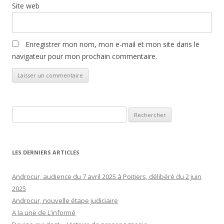
Site web
Enregistrer mon nom, mon e-mail et mon site dans le
navigateur pour mon prochain commentaire.
Rechercher :
LES DERNIERS ARTICLES
Androcur, audience du 7 avril 2025 à Poitiers, délibéré du 2 juin
2025
Androcur, nouvelle étape judiciaire
A la une de L’informé