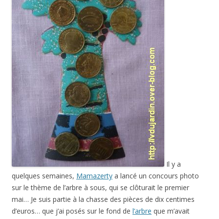
Il y a
quelques semaines,
Mamazerty
a lancé un concours photo
sur le thème de l’arbre à sous, qui se clôturait le premier
mai… Je suis partie à la chasse des pièces de dix centimes
d’euros… que j’ai posés sur le fond de
l’arbre
que m’avait