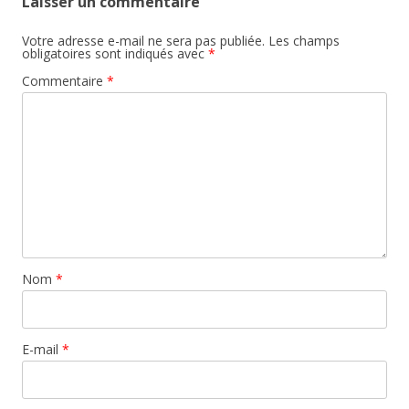
Laisser un commentaire
Votre adresse e-mail ne sera pas publiée.
Les champs
obligatoires sont indiqués avec
*
Commentaire
*
Nom
*
E-mail
*