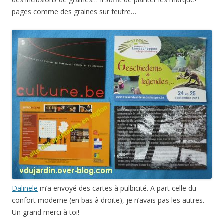
pages comme des graines sur feutre…
Dalinele
m’a envoyé des cartes à pulbicité. A part celle du
confort moderne (en bas à droite), je n’avais pas les autres.
Un grand merci à toi!