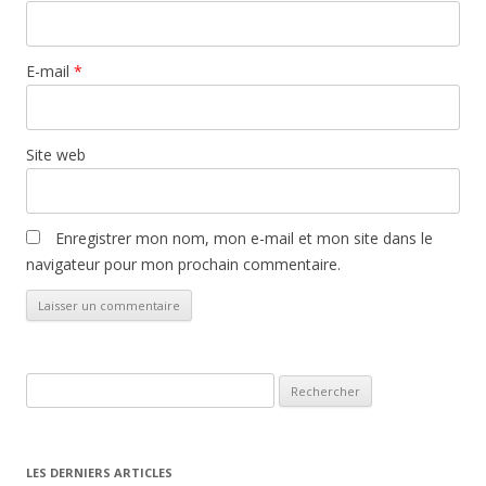
E-mail
*
Site web
Enregistrer mon nom, mon e-mail et mon site dans le
navigateur pour mon prochain commentaire.
Rechercher :
LES DERNIERS ARTICLES