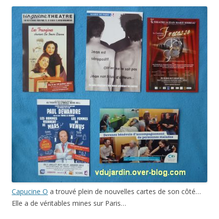
Capucine O
a trouvé plein de nouvelles cartes de son côté…
Elle a de véritables mines sur Paris…