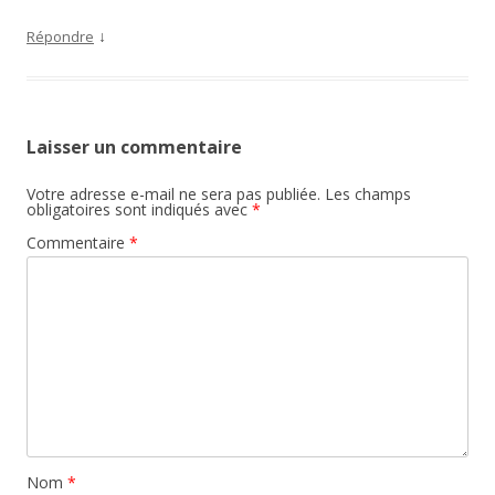
↓
Répondre
Laisser un commentaire
Votre adresse e-mail ne sera pas publiée.
Les champs
obligatoires sont indiqués avec
*
Commentaire
*
Nom
*