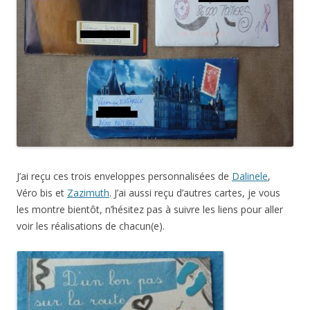
J’ai reçu ces trois enveloppes personnalisées de
Dalinele
,
Véro bis et
Zazimuth
. J’ai aussi reçu d’autres cartes, je vous
les montre bientôt, n’hésitez pas à suivre les liens pour aller
voir les réalisations de chacun(e).