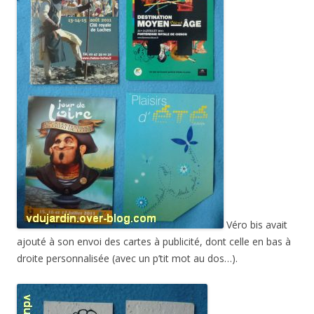
Véro bis avait
ajouté à son envoi des cartes à publicité, dont celle en bas à
droite personnalisée (avec un p’tit mot au dos…).