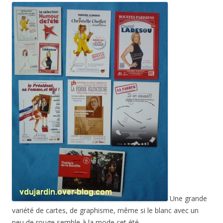
Une grande
variété de cartes, de graphisme, même si le blanc avec un
peu de rouge semble à la mode cet été…