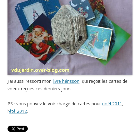
J’ai aussi ressorti mon
livre hérisson
, qui reçoit les cartes de
voeux reçues ces derniers jours…
PS : vous pouvez le voir chargé de cartes pour
noël 2011
,
l’
été 2012
.