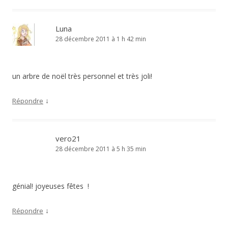
Luna
28 décembre 2011 à 1 h 42 min
un arbre de noël très personnel et très joli!
↓
Répondre
vero21
28 décembre 2011 à 5 h 35 min
génial! joyeuses fêtes !
↓
Répondre