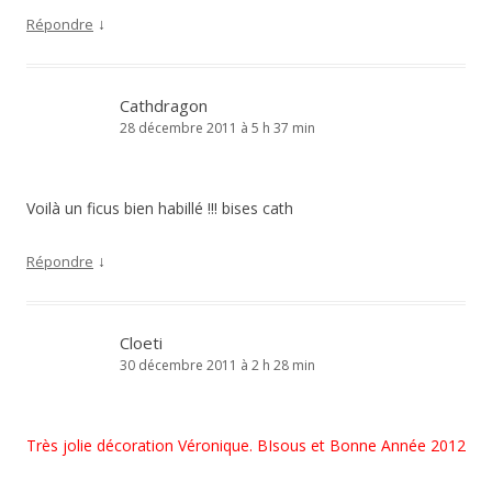
↓
Répondre
Cathdragon
28 décembre 2011 à 5 h 37 min
Voilà un ficus bien habillé !!! bises cath
↓
Répondre
Cloeti
30 décembre 2011 à 2 h 28 min
Très jolie décoration Véronique. BIsous et Bonne Année 2012