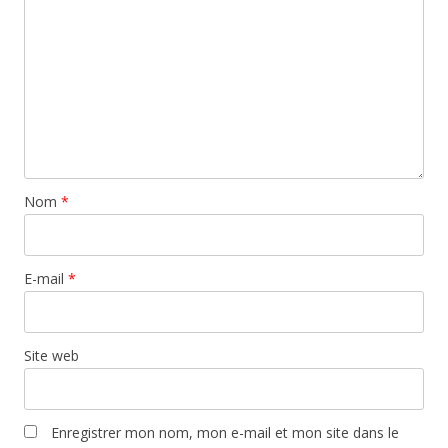
Nom
*
E-mail
*
Site web
Enregistrer mon nom, mon e-mail et mon site dans le