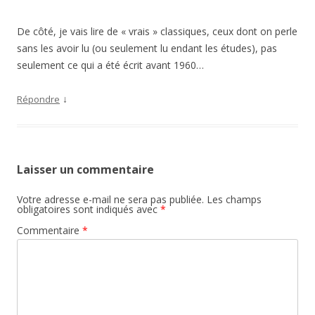
De côté, je vais lire de « vrais » classiques, ceux dont on perle
sans les avoir lu (ou seulement lu endant les études), pas
seulement ce qui a été écrit avant 1960…
↓
Répondre
Laisser un commentaire
Votre adresse e-mail ne sera pas publiée.
Les champs
obligatoires sont indiqués avec
*
Commentaire
*