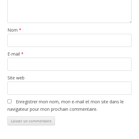
Nom
*
E-mail
*
Site web
Enregistrer mon nom, mon e-mail et mon site dans le
navigateur pour mon prochain commentaire.